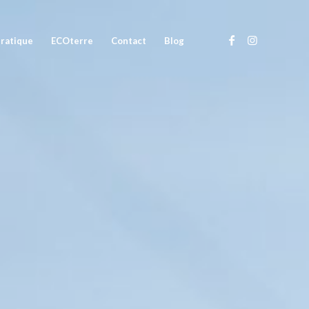
pratique
ECOterre
Contact
Blog