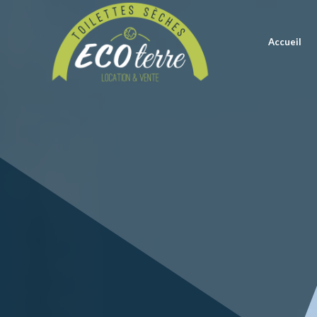
Accueil