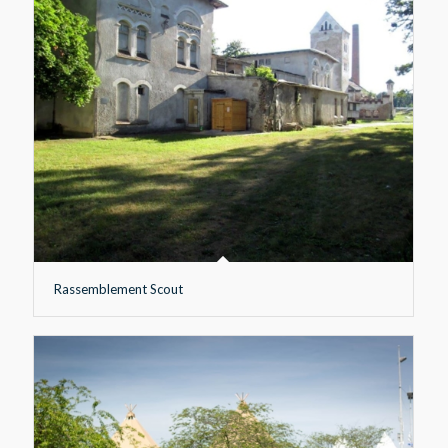
Rassemblement Scout