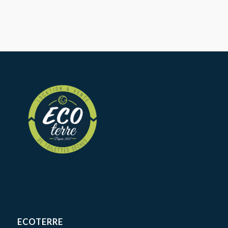
ECOTERRE