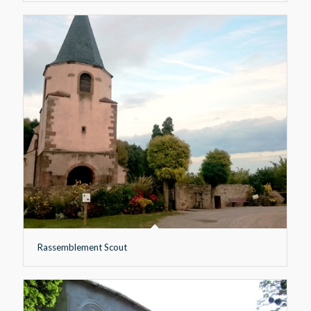
Rassemblement Scout