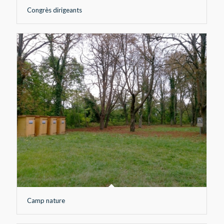
Congrès dirigeants
Camp nature