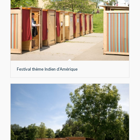
Festival thème Indien d’Amérique