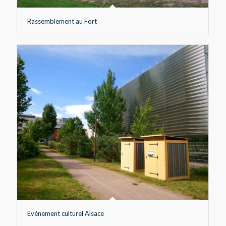
Rassemblement au Fort
Evénement culturel Alsace