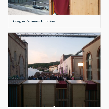
Congrès Parlement Européen