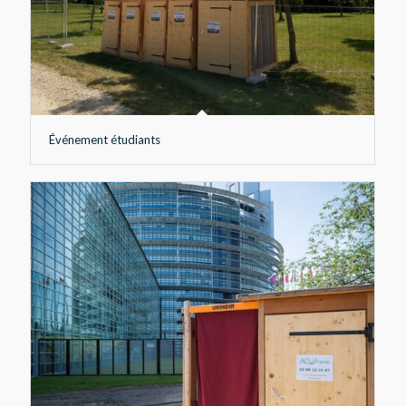
Événement étudiants